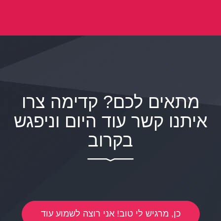
מתאים לכם? קדימה צרו
איתנו קשר עוד היום וניפגש
בקרוב
כן, מרגיש לי טוב! אני רוצה לשמוע עוד