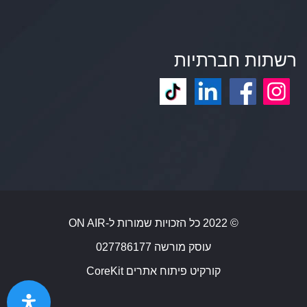
רשתות חברתיות
© 2022 כל הזכויות שמורות ל-ON AIR
עוסק מורשה 027786177
קורקיט פיתוח אתרים CoreKit