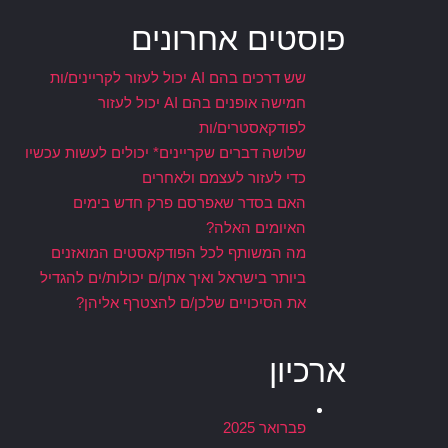
פוסטים אחרונים
שש דרכים בהם AI יכול לעזור לקריינים/ות
חמישה אופנים בהם AI יכול לעזור
לפודקאסטרים/ות
שלושה דברים שקריינים* יכולים לעשות עכשיו
כדי לעזור לעצמם ולאחרים
האם בסדר שאפרסם פרק חדש בימים
האיומים האלה?
מה המשותף לכל הפודקאסטים המואזנים
ביותר בישראל ואיך אתן/ם יכולות/ים להגדיל
את הסיכויים שלכן/ם להצטרף אליהן?
ארכיון
פברואר 2025