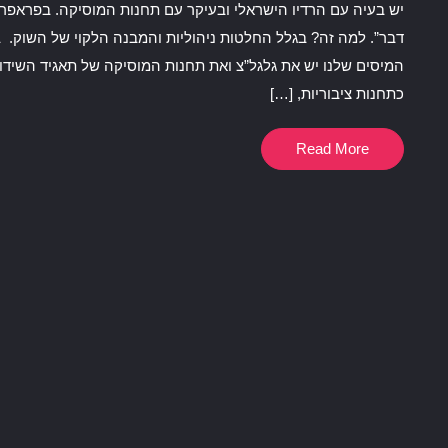
יש בעיה עם הרדיו הישראלי ובעיקר עם תחנות המוסיקה. בפראפרז
דבר”. למה זה? בגלל החלטות ניהוליות והמבנה הלקוי של השוק. 
כתחנות ציבוריות, […]
Read More