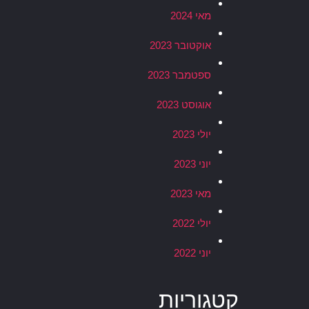
מאי 2024
אוקטובר 2023
ספטמבר 2023
אוגוסט 2023
יולי 2023
יוני 2023
מאי 2023
יולי 2022
יוני 2022
קטגוריות