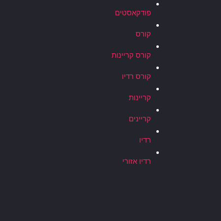
פודקאסטים
קורס
קורס קריינות
קורס רדיו
קריינות
קריינים
רדיו
רדיו אזורי