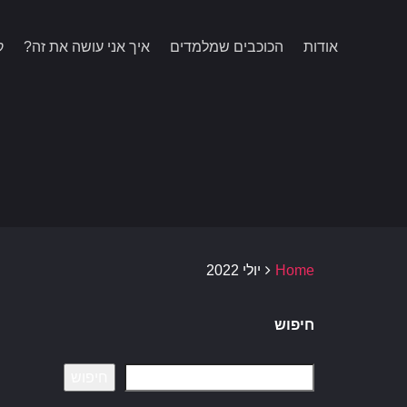
Ski
t
אודות
הכוכבים שמלמדים
איך אני עושה את זה?
ק
conten
Home
יולי 2022
חיפוש
חיפוש