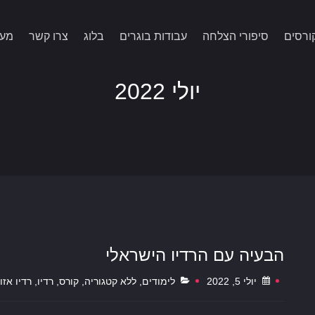
ורסים
סיפורי הצלחה
עבודות בוגרים
בלוג
צרו קשר
מעני
יולי 2022
הבעיה עם הרדיו הישראלי
יולי 5, 2022
לימודים
,
ללא קטגוריה
,
קורס
,
רדיו
,
רדיו אזור